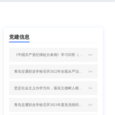
党建信息
《中国共产党纪律处分条例》学习问答（二）
>>
青岛交通职业学校召开2022年全面从严治党工作会
>>
坚定社会主义办学方向，落实立德树人根本任务——青岛交通职业学校召开新学期党员大会
>>
青岛交通职业学校召开2021年度党员组织生活会
>>