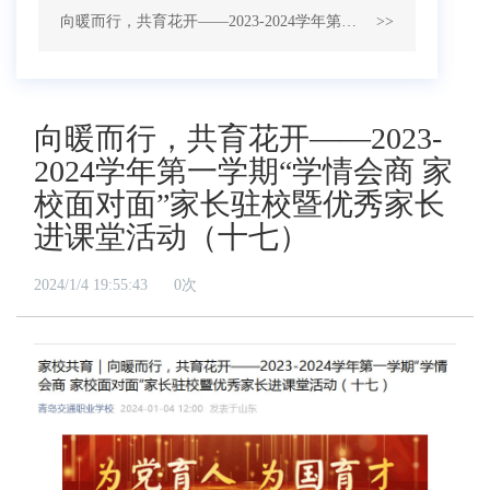
向暖而行，共育花开——2023-2024学年第一学期“学情会商 家校面对面”家长驻校暨优秀家长进课堂活动（十七）
>>
向暖而行，共育花开——2023-
2024学年第一学期“学情会商 家
校面对面”家长驻校暨优秀家长
进课堂活动（十七）
2024/1/4 19:55:43
0
次