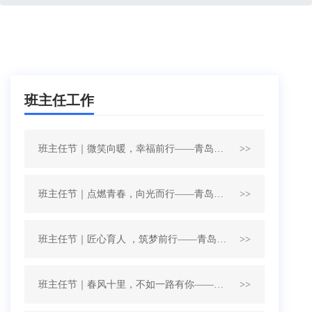
班主任工作
班主任节｜微笑向暖，幸福前行——青岛交通职业学校2022级10班、11班、12班班主任节系列活动
>>
班主任节｜点燃青春，向光而行——青岛交通职业学校2022级7班、8班班主任节系列活动
>>
班主任节｜匠心育人 ，筑梦前行——青岛交通职业学校2021级10班、11班、12班班主任节系列活动
>>
班主任节｜春风十里，不如一路有你——青岛交通职业学校2021级7班、8班班主任节系列活动
>>