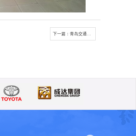
下一篇：
青岛交通职业学校老教师参观北校区纪实