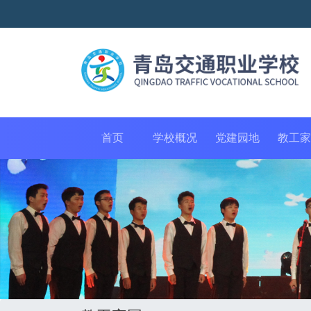
首页
学校概况
党建园地
教工家