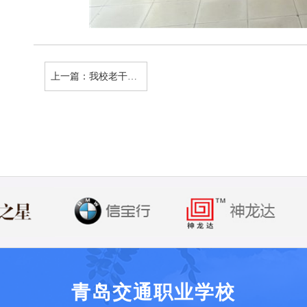
上一篇：
我校老干部书画摄影作品荣获大奖学校荣获优秀组织奖
青岛交通职业学校