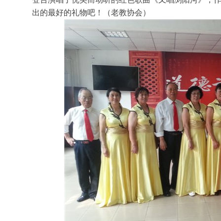
出的最好的礼物吧！（老教协会）